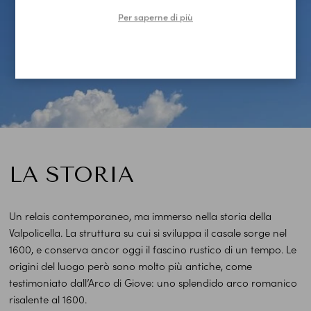
Per saperne di più
LA STORIA
Un relais contemporaneo, ma immerso nella storia della
Valpolicella. La struttura su cui si sviluppa il casale sorge nel
1600, e conserva ancor oggi il fascino rustico di un tempo. Le
origini del luogo però sono molto più antiche, come
testimoniato dall’Arco di Giove: uno splendido arco romanico
risalente al 1600.