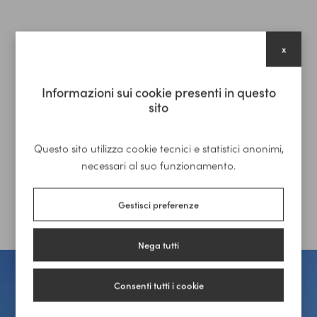
x
Informazioni sui cookie presenti in questo
sito
Questo sito utilizza cookie tecnici e statistici anonimi,
necessari al suo funzionamento.
Gestisci preferenze
Nega tutti
Consenti tutti i cookie